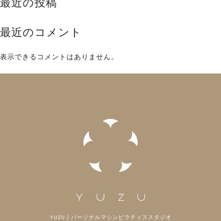
最近の投稿
最近のコメント
表示できるコメントはありません。
YUZU | パーソナルマシンピラティススタジオ