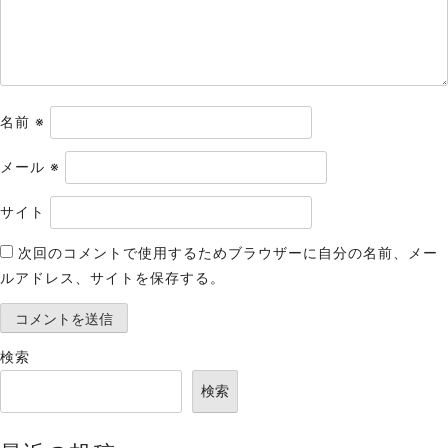
ン
名前
※
メール
※
サイト
次回のコメントで使用するためブラウザーに自分の名前、メー
ルアドレス、サイトを保存する。
検索
検索