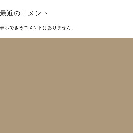
最近のコメント
表示できるコメントはありません。