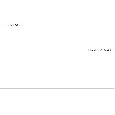
CONTACT
Next:
MINAKO