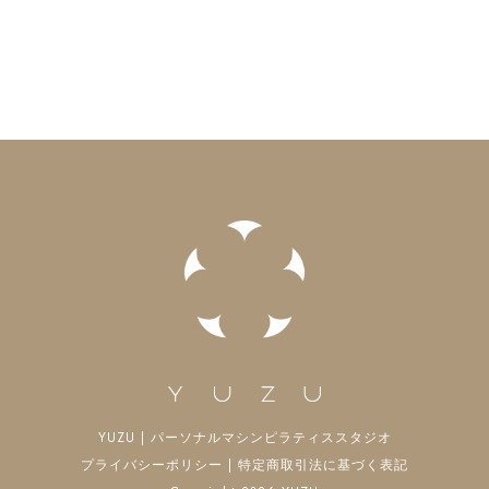
YUZU | パーソナルマシンピラティススタジオ
プライバシーポリシー
|
特定商取引法に基づく表記