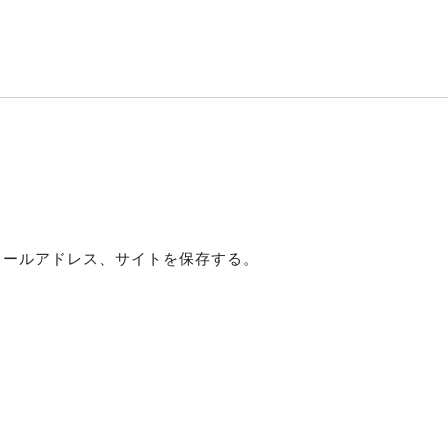
メールアドレス、サイトを保存する。