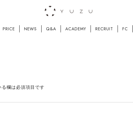
PRICE
NEWS
Q&A
ACADEMY
RECRUIT
FC
いる欄は必須項目です