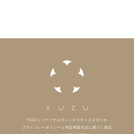
YUZU | パーソナルマシンピラティススタジオ
プライバシーポリシー
|
特定商取引法に基づく表記