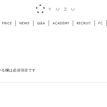
PRICE
NEWS
Q&A
ACADEMY
RECRUIT
FC
いる欄は必須項目です