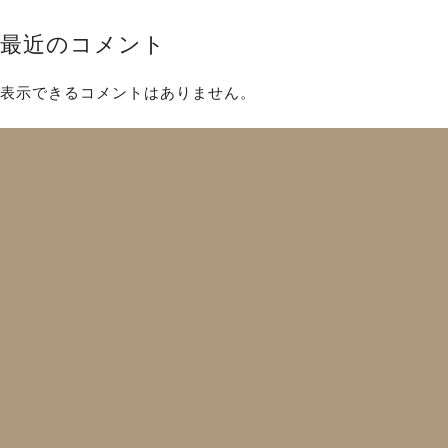
最近のコメント
表示できるコメントはありません。