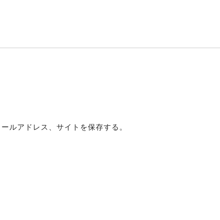
メールアドレス、サイトを保存する。