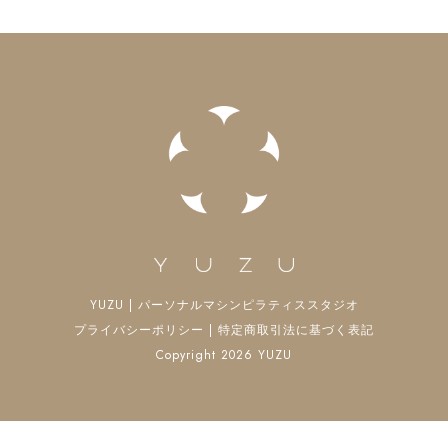
YUZU | パーソナルマシンピラティススタジオ
プライバシーポリシー
|
特定商取引法に基づく表記
Copyright 2026 YUZU