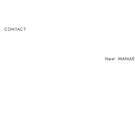
CONTACT
Next:
MANAE