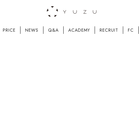
PRICE
NEWS
Q&A
ACADEMY
RECRUIT
FC