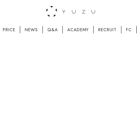
PRICE
NEWS
Q&A
ACADEMY
RECRUIT
FC