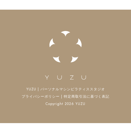
YUZU | パーソナルマシンピラティススタジオ
プライバシーポリシー
|
特定商取引法に基づく表記
Copyright 2026 YUZU