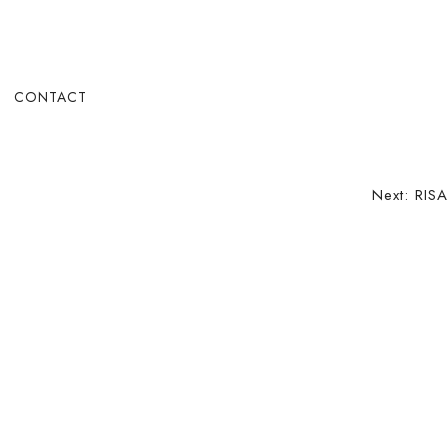
CONTACT
Next:
RISA