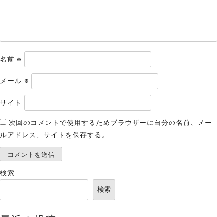
ン
名前
※
メール
※
サイト
次回のコメントで使用するためブラウザーに自分の名前、メー
ルアドレス、サイトを保存する。
検索
検索