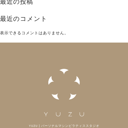
最近の投稿
最近のコメント
表示できるコメントはありません。
YUZU | パーソナルマシンピラティススタジオ