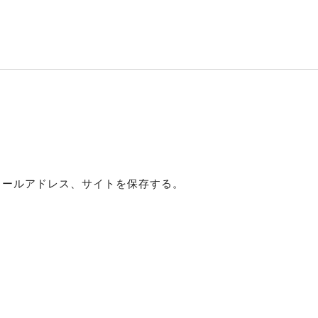
メールアドレス、サイトを保存する。