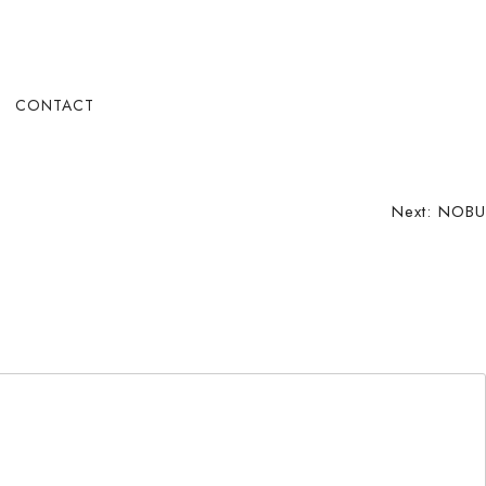
CONTACT
Next:
NOBU