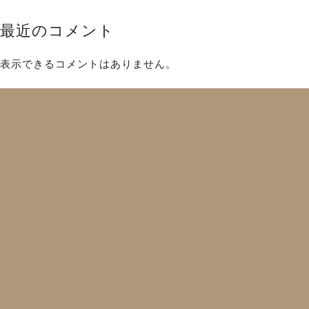
最近のコメント
表示できるコメントはありません。