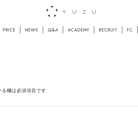
PRICE
NEWS
Q&A
ACADEMY
RECRUIT
FC
いる欄は必須項目です