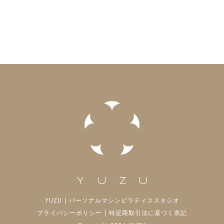
YUZU | パーソナルマシンピラティススタジオ
プライバシーポリシー
|
特定商取引法に基づく表記