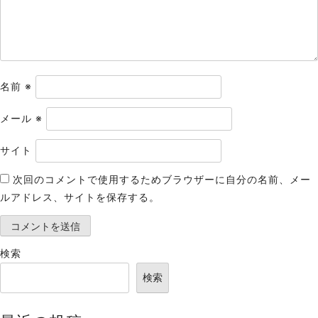
ン
名前
※
メール
※
サイト
次回のコメントで使用するためブラウザーに自分の名前、メー
ルアドレス、サイトを保存する。
検索
検索