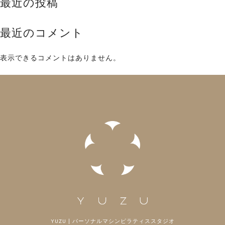
最近の投稿
最近のコメント
表示できるコメントはありません。
YUZU | パーソナルマシンピラティススタジオ