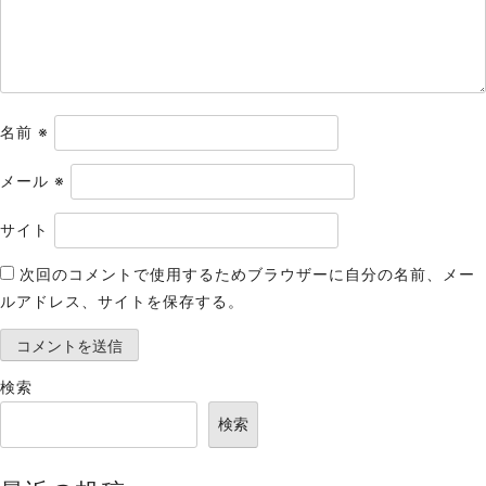
ン
名前
※
メール
※
サイト
次回のコメントで使用するためブラウザーに自分の名前、メー
ルアドレス、サイトを保存する。
検索
検索