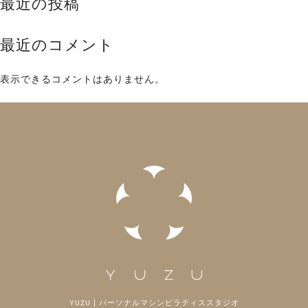
最近の投稿
最近のコメント
表示できるコメントはありません。
YUZU | パーソナルマシンピラティススタジオ