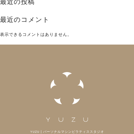
最近の投稿
最近のコメント
表示できるコメントはありません。
YUZU | パーソナルマシンピラティススタジオ