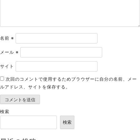
ン
名前
※
メール
※
サイト
次回のコメントで使用するためブラウザーに自分の名前、メー
ルアドレス、サイトを保存する。
検索
検索