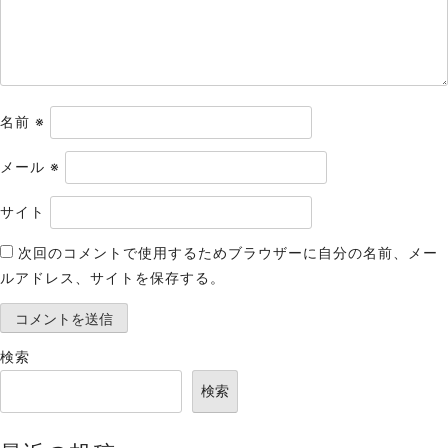
ン
名前
※
メール
※
サイト
次回のコメントで使用するためブラウザーに自分の名前、メー
ルアドレス、サイトを保存する。
検索
検索