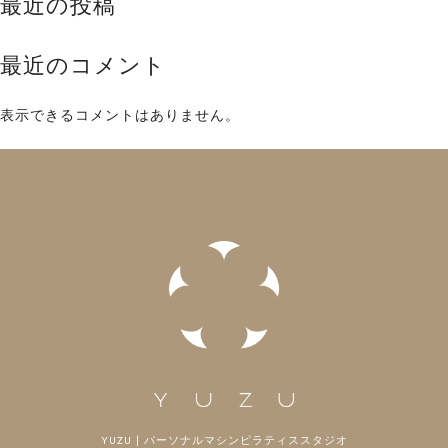
最近の投稿
最近のコメント
表示できるコメントはありません。
YUZU | パーソナルマシンピラティススタジオ