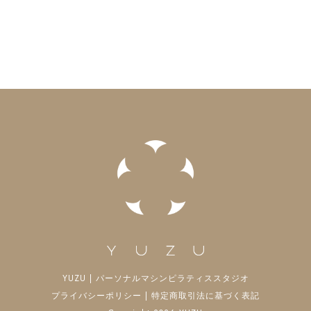
YUZU | パーソナルマシンピラティススタジオ
プライバシーポリシー
|
特定商取引法に基づく表記