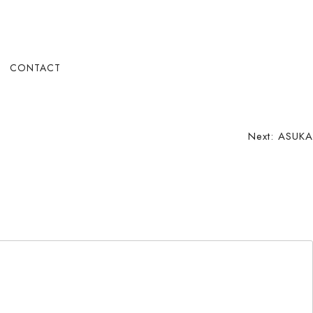
CONTACT
Next:
ASUKA