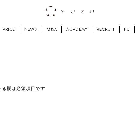
PRICE
NEWS
Q&A
ACADEMY
RECRUIT
FC
いる欄は必須項目です