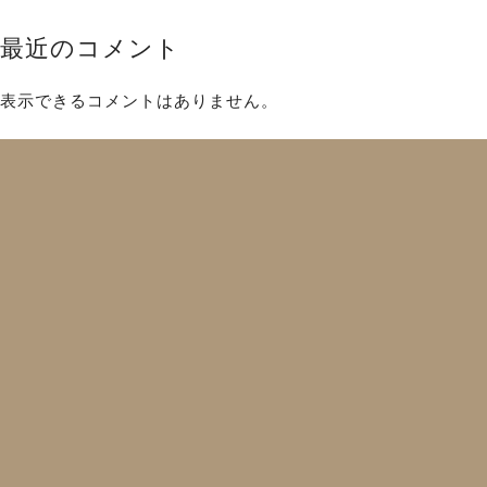
最近のコメント
表示できるコメントはありません。