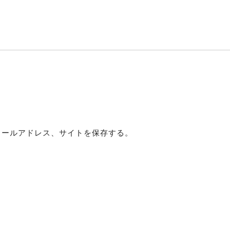
メールアドレス、サイトを保存する。