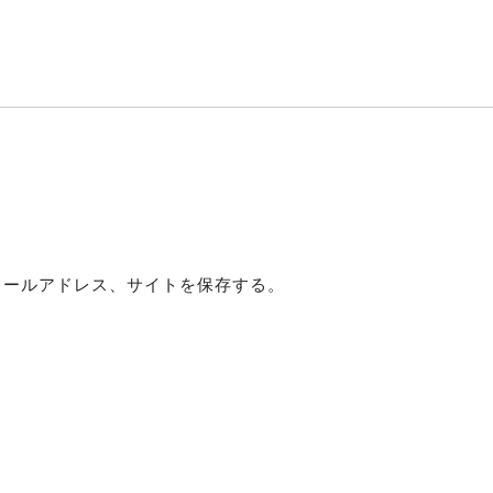
メールアドレス、サイトを保存する。