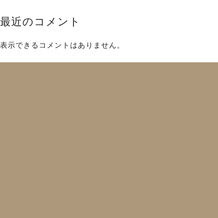
最近のコメント
表示できるコメントはありません。