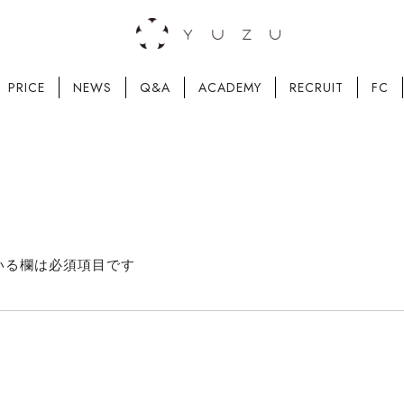
PRICE
NEWS
Q&A
ACADEMY
RECRUIT
FC
いる欄は必須項目です