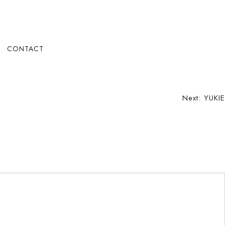
CONTACT
Next:
YUKIE