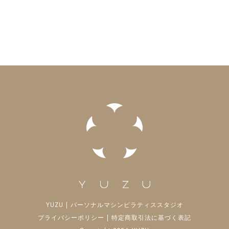
YUZU | パーソナルマシンピラティススタジオ
プライバシーポリシー
|
特定商取引法に基づく表記