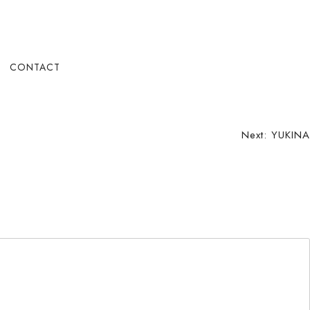
CONTACT
Next:
YUKINA