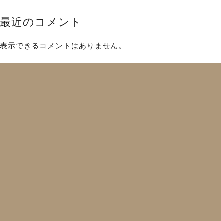
最近のコメント
表示できるコメントはありません。