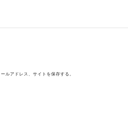
メールアドレス、サイトを保存する。