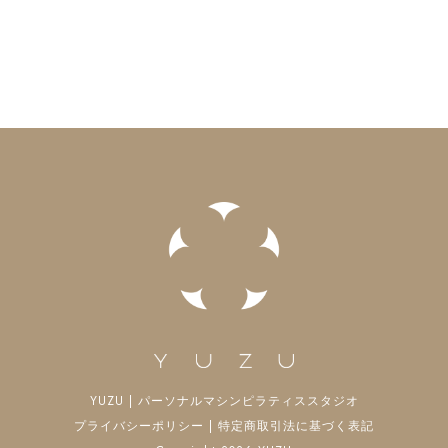
YUZU | パーソナルマシンピラティススタジオ
プライバシーポリシー
|
特定商取引法に基づく表記