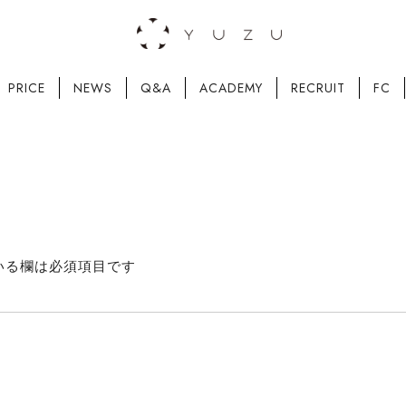
PRICE
NEWS
Q&A
ACADEMY
RECRUIT
FC
いる欄は必須項目です