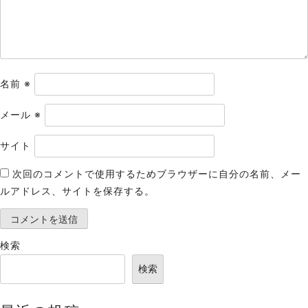
ン
名前
※
メール
※
サイト
次回のコメントで使用するためブラウザーに自分の名前、メー
ルアドレス、サイトを保存する。
検索
検索