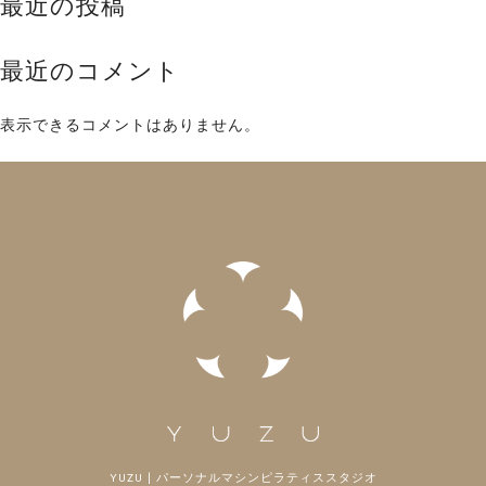
最近の投稿
最近のコメント
表示できるコメントはありません。
YUZU | パーソナルマシンピラティススタジオ