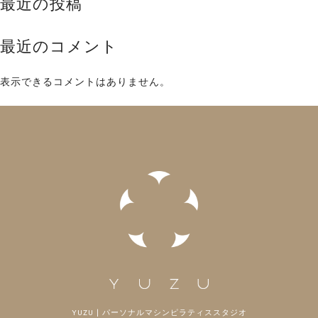
最近の投稿
最近のコメント
表示できるコメントはありません。
YUZU | パーソナルマシンピラティススタジオ