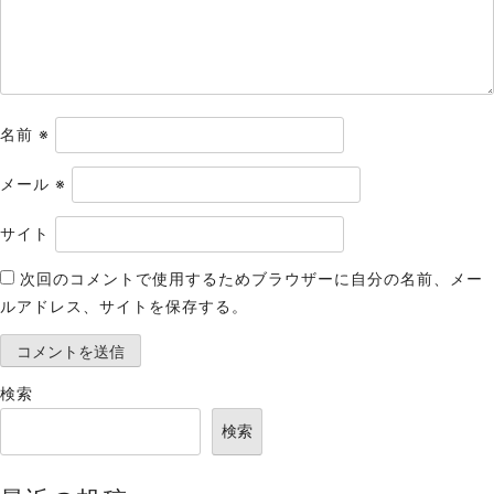
ン
名前
※
メール
※
サイト
次回のコメントで使用するためブラウザーに自分の名前、メー
ルアドレス、サイトを保存する。
検索
検索