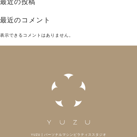
最近の投稿
最近のコメント
表示できるコメントはありません。
YUZU | パーソナルマシンピラティススタジオ