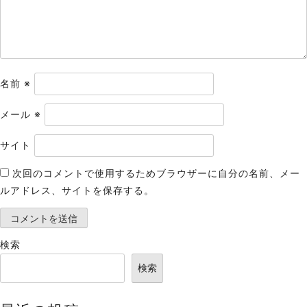
ン
名前
※
メール
※
サイト
次回のコメントで使用するためブラウザーに自分の名前、メー
ルアドレス、サイトを保存する。
検索
検索