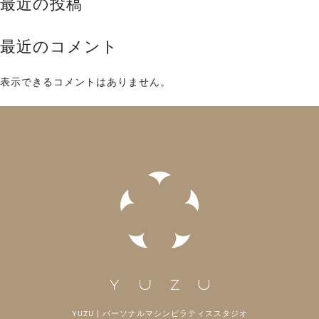
最近の投稿
最近のコメント
表示できるコメントはありません。
YUZU | パーソナルマシンピラティススタジオ