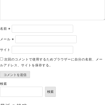
ン
名前
※
メール
※
サイト
次回のコメントで使用するためブラウザーに自分の名前、メー
ルアドレス、サイトを保存する。
検索
検索