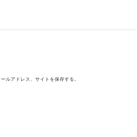
メールアドレス、サイトを保存する。