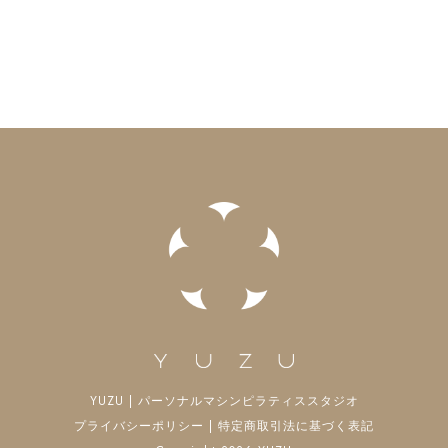
YUZU | パーソナルマシンピラティススタジオ
プライバシーポリシー
|
特定商取引法に基づく表記