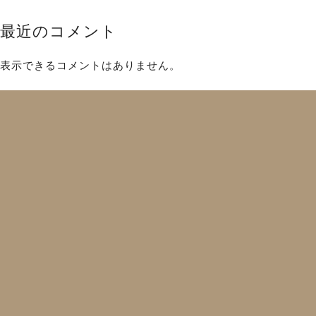
最近のコメント
表示できるコメントはありません。