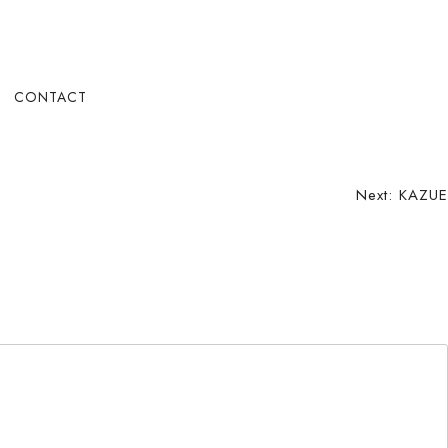
CONTACT
Next:
KAZUE