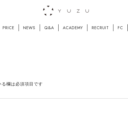
PRICE
NEWS
Q&A
ACADEMY
RECRUIT
FC
いる欄は必須項目です