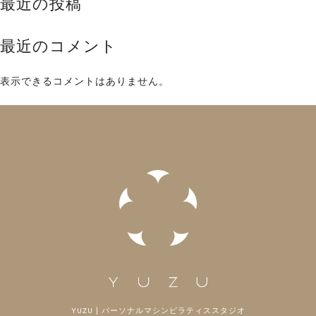
最近の投稿
最近のコメント
表示できるコメントはありません。
YUZU | パーソナルマシンピラティススタジオ