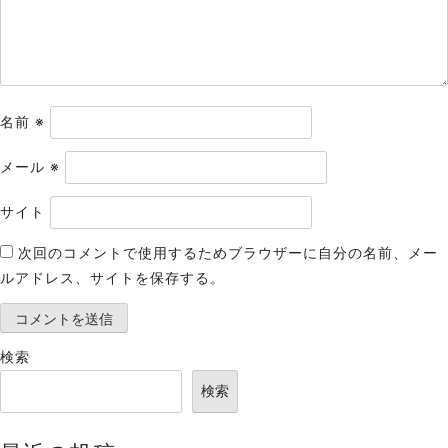
ン
名前
※
メール
※
サイト
次回のコメントで使用するためブラウザーに自分の名前、メー
ルアドレス、サイトを保存する。
検索
検索