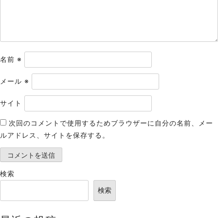
ン
名前
※
メール
※
サイト
次回のコメントで使用するためブラウザーに自分の名前、メー
ルアドレス、サイトを保存する。
検索
検索