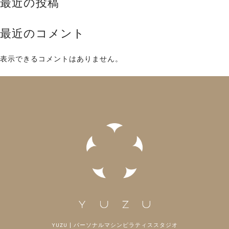
最近の投稿
最近のコメント
表示できるコメントはありません。
YUZU | パーソナルマシンピラティススタジオ