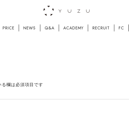
PRICE
NEWS
Q&A
ACADEMY
RECRUIT
FC
いる欄は必須項目です