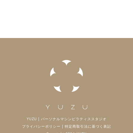
YUZU | パーソナルマシンピラティススタジオ
プライバシーポリシー
|
特定商取引法に基づく表記