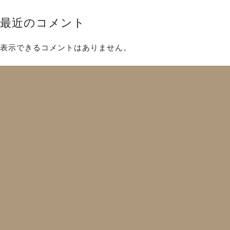
最近のコメント
表示できるコメントはありません。