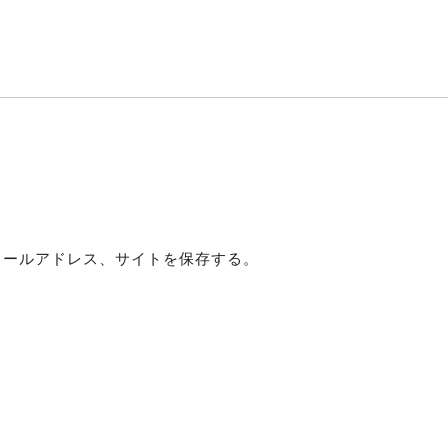
メールアドレス、サイトを保存する。