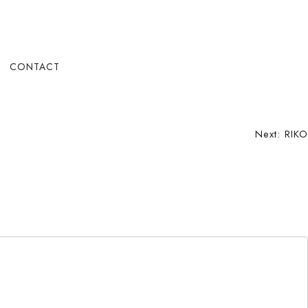
CONTACT
Next:
RIKO