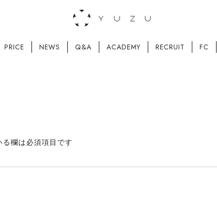
PRICE
NEWS
Q&A
ACADEMY
RECRUIT
FC
いる欄は必須項目です