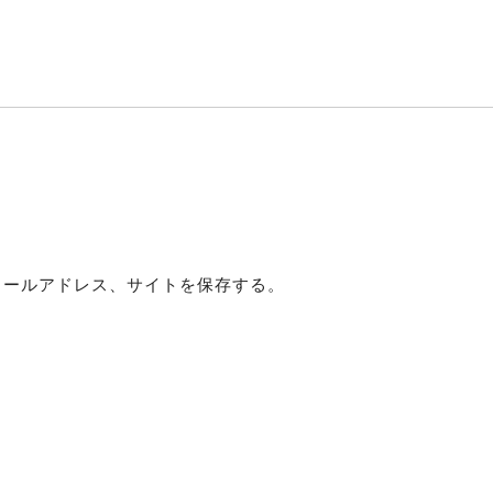
メールアドレス、サイトを保存する。