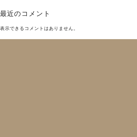
最近のコメント
表示できるコメントはありません。