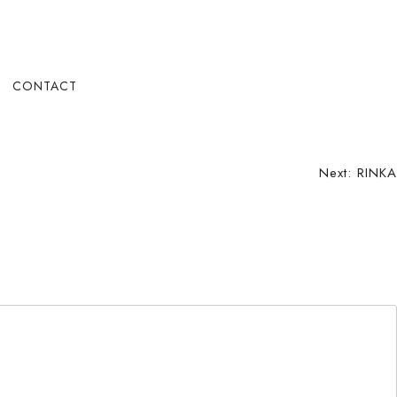
CONTACT
Next:
RINKA