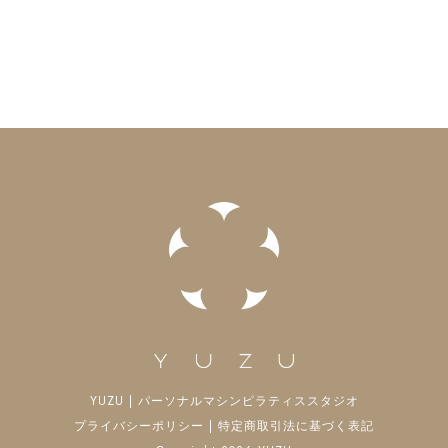
YUZU | パーソナルマシンピラティススタジオ
プライバシーポリシー
|
特定商取引法に基づく表記