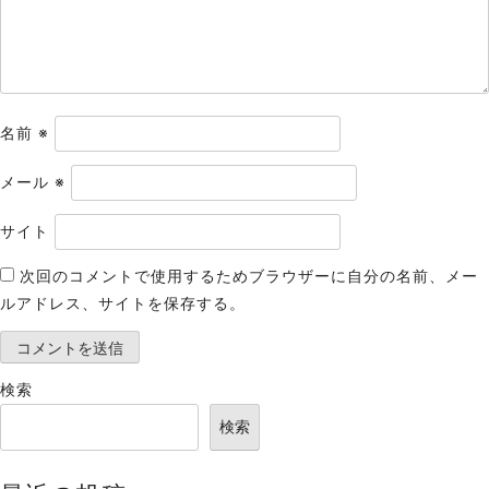
ン
名前
※
メール
※
サイト
次回のコメントで使用するためブラウザーに自分の名前、メー
ルアドレス、サイトを保存する。
検索
検索