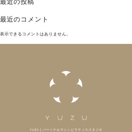
最近の投稿
最近のコメント
表示できるコメントはありません。
YUZU | パーソナルマシンピラティススタジオ