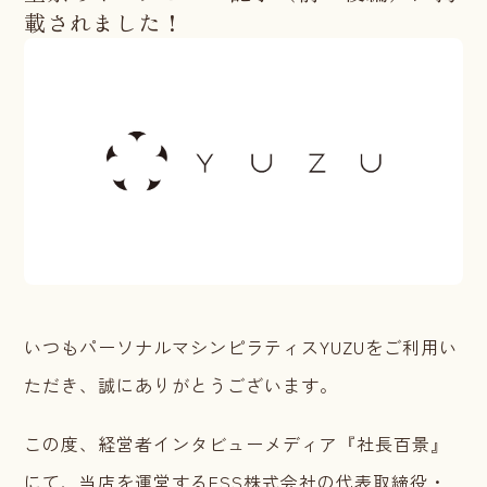
載されました！
いつもパーソナルマシンピラティスYUZUをご利用い
ただき、誠にありがとうございます。
この度、経営者インタビューメディア『社長百景』
にて、当店を運営するESS株式会社の代表取締役・