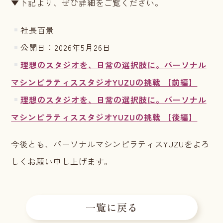
▼下記より、ぜひ詳細をご覧ください。
社長百景
公開日：2026年5月26日
理想のスタジオを、日常の選択肢に。パーソナル
マシンピラティススタジオYUZUの挑戦 【前編】
理想のスタジオを、日常の選択肢に。パーソナル
マシンピラティススタジオYUZUの挑戦 【後編】
今後とも、パーソナルマシンピラティスYUZUをよろ
しくお願い申し上げます。
一覧に戻る