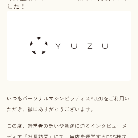
した！
いつもパーソナルマシンピラティスYUZUをご利用い
ただき、誠にありがとうございます。
この度、経営者の想いや軌跡に迫るインタビューメ
ディア『社長訪問』にて、当店を運営するESS株式