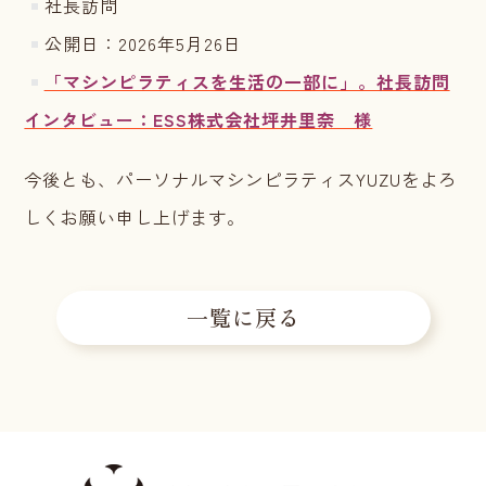
社長訪問
公開日：2026年5月26日
「マシンピラティスを生活の一部に」。社長訪問
インタビュー：ESS株式会社坪井里奈 様
今後とも、パーソナルマシンピラティスYUZUをよろ
しくお願い申し上げます。
一覧に戻る