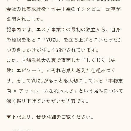
会社の代表取締役・坪井里奈のインタビュー記事が
公開されました。
記事内では、エステ事業での最初の独立から、自身
の経験をもとに「YUZU」を立ち上げるにいたった2
つのきっかけが詳しく紹介されています。
また、店舗急拡大の裏で直面した「しくじり（失
敗）エピソード」とそれを乗り越えた仕組みづく
り、そしてYUZUがもっとも大切にしている「本物志
向 × アットホームな心地よさ」という強みについて
深く掘り下げていただいた内容です。
▼下記より、ぜひ詳細をご覧ください。