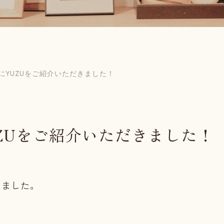
E」様にYUZUをご紹介いただきました！
YUZUをご紹介いただきました！
きました。