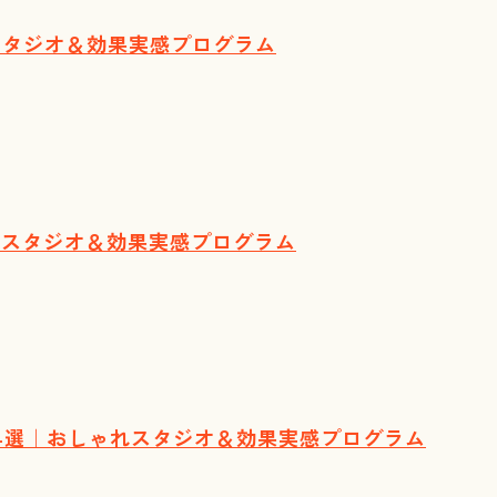
スタジオ＆効果実感プログラム
れスタジオ＆効果実感プログラム
ス4選｜おしゃれスタジオ＆効果実感プログラム