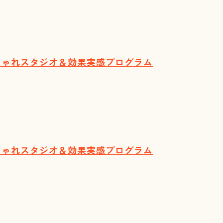
おしゃれスタジオ＆効果実感プログラム
おしゃれスタジオ＆効果実感プログラム