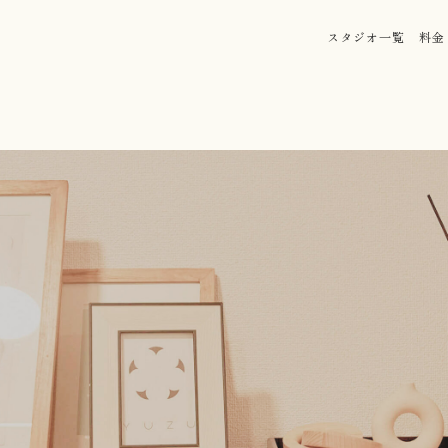
スタジオ一覧
料金