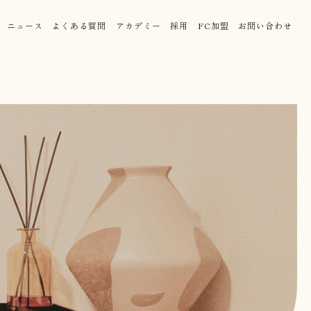
ニュース
よくある質問
アカデミー
採用
FC加盟
お問い合わせ