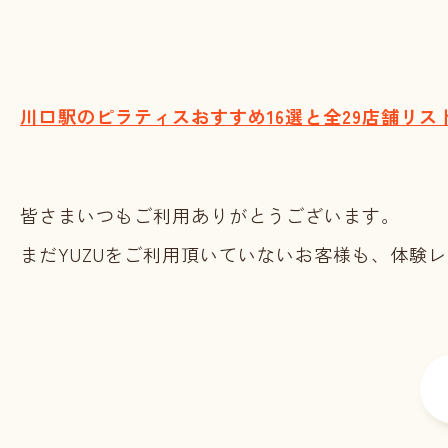
川口駅のピラティスおすすめ16選と全29店舗リス
皆さまいつもご利用ありがとうございます。
まだYUZUをご利用頂いていないお客様も、体験