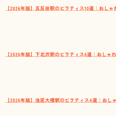
【2026年版】五反田駅のピラティス10選｜おし
【2026年版】下北沢駅のピラティス6選｜おし
【2026年版】池尻大橋駅のピラティス4選｜お