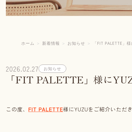
ホーム
新着情報
お知らせ
「FIT PALETT
2026.02.27
お知らせ
「FIT PALETTE」様に
この度、
FIT PALETTE
様にYUZUをご紹介いただ