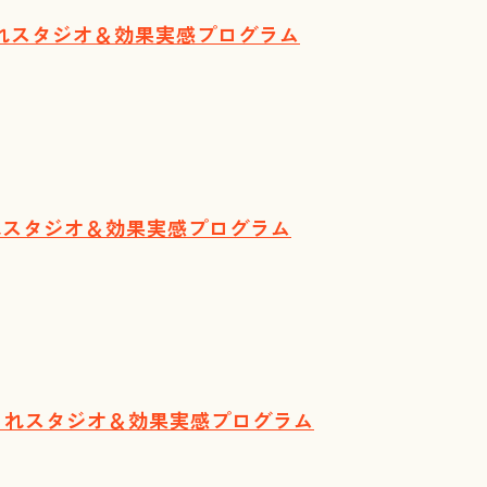
ゃれスタジオ＆効果実感プログラム
ゃれスタジオ＆効果実感プログラム
しゃれスタジオ＆効果実感プログラム