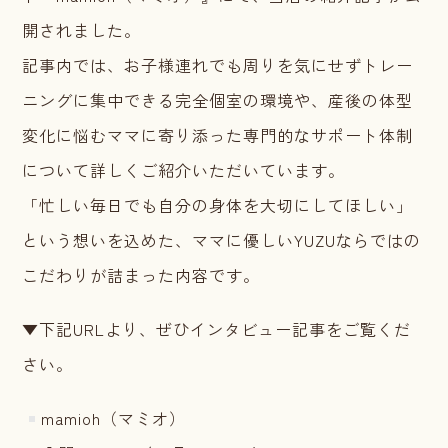
開されました。
記事内では、お子様連れでも周りを気にせずトレー
ニングに集中できる完全個室の環境や、産後の体型
変化に悩むママに寄り添った専門的なサポート体制
について詳しくご紹介いただいています。
「忙しい毎日でも自分の身体を大切にしてほしい」
という想いを込めた、ママに優しいYUZUならではの
こだわりが詰まった内容です。
▼下記URLより、ぜひインタビュー記事をご覧くだ
さい。
mamioh（マミオ）