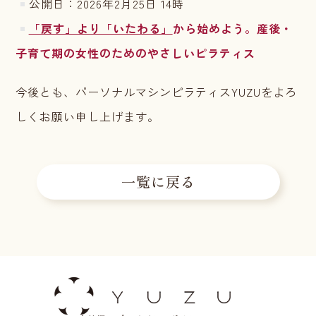
公開日：2026年2月25日 14時
「戻す」より「いたわる」
から始めよう。産後・
子育て期の女性のためのやさしいピラティス
今後とも、パーソナルマシンピラティスYUZUをよろ
しくお願い申し上げます。
一覧に戻る