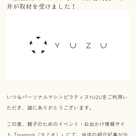
井が取材を受けました！
いつもパーソナルマシンピラティスYUZUをご利用い
ただき、誠にありがとうございます。
この度、親子のためのイベント・お出かけ情報サイ
ト『mamioh（マミオ）』にて、当店の紹介記事が公