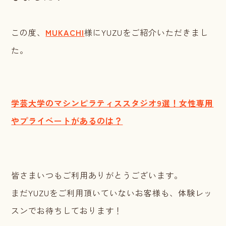
この度、
MUKACHI
様にYUZUをご紹介いただきまし
た。
学芸大学のマシンピラティススタジオ9選！女性専用
やプライベートがあるのは？
皆さまいつもご利用ありがとうございます。
まだYUZUをご利用頂いていないお客様も、体験レッ
スンでお待ちしております！