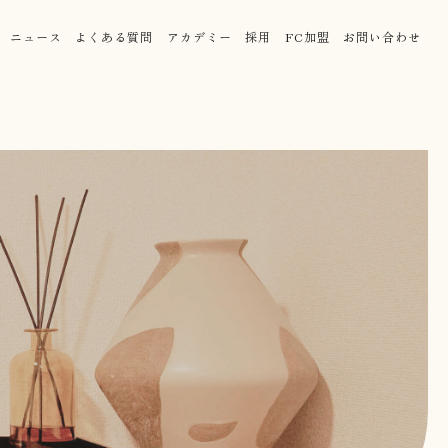
ニュース
よくある質問
アカデミー
採用
FC加盟
お問い合わせ