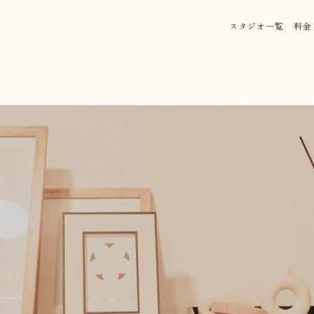
スタジオ一覧
料金