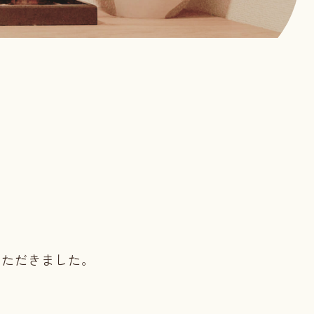
いただきました。