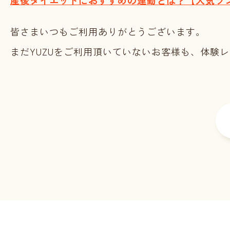
産後ダイエットにおすすめの運動とは？【人気ラン
皆さまいつもご利用ありがとうございます。
まだYUZUをご利用頂いていないお客様も、体験