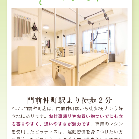
門前仲町駅より徒歩２分
YUZU門前仲町店は、門前仲町駅から徒歩2分という好
立地にあります。
お仕事帰りやお買い物ついでにも立
ち寄りやすく、通いやすさが魅力です。
専用のマシン
を使用したピラティスは、運動習慣を身につけたい方