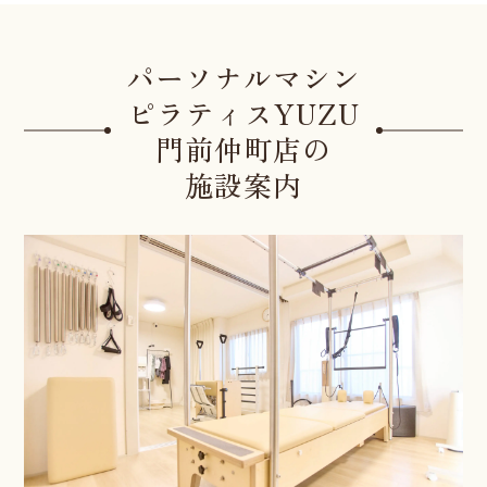
パーソナルマシン
ピラティスYUZU
門前仲町店の
施設案内