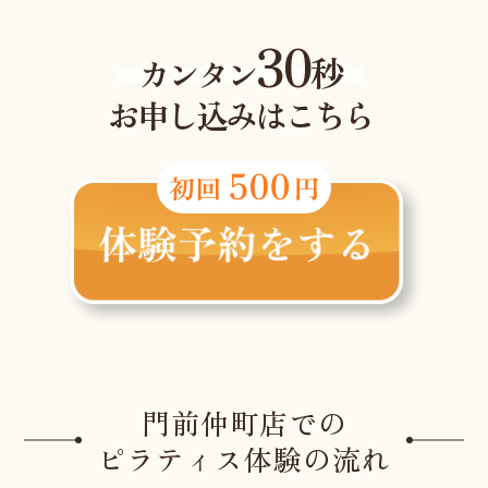
30
秒
カンタン
お申し込みはこちら
門前仲町店での
ピラティス体験の流れ