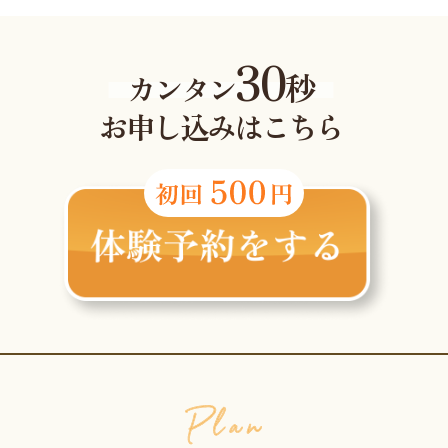
30
秒
カンタン
お申し込みはこちら