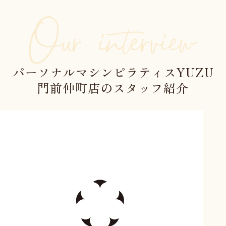
パーソナルマシンピラティスYUZU
門前仲町店のスタッフ紹介