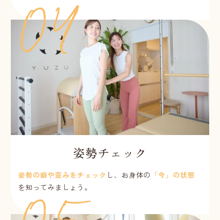
姿勢チェック
姿勢の癖や歪みをチェック
し、お身体の
「今」の状態
を知ってみましょう。