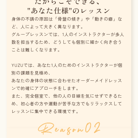
だからこそできる、
"あなた仕様"のレッスン
身体の不調の原因は「骨盤の傾き」や「動きの癖」な
ど、人によって大きく異なります。
グループレッスンでは、1人のインストラクターが多人
数を担当するため、どうしても個別に細かく向き合う
ことは難しくなります。
YUZUでは、あなた1人のためのインストラクターが個
別の課題を見極め、
あなたの身体の状態に合わせたオーダーメイドレッス
ンで的確にアプローチをします。
また、完全個室で、他の人の目線を気にせずできるた
め、初心者の方や運動が苦手な方でもリラックスして
レッスンに集中できる環境です。