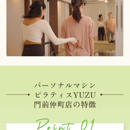
パーソナルマシン
ピラティスYUZU
門前仲町店の特徴