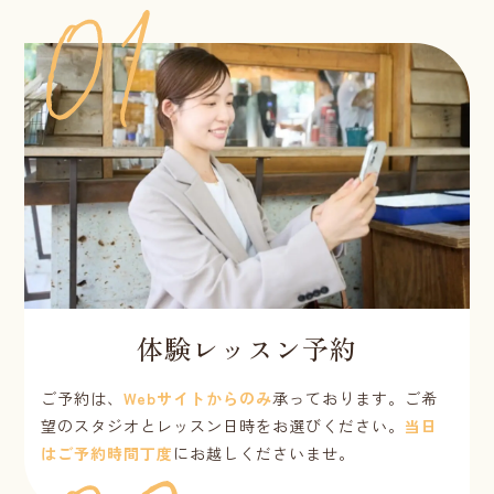
体験レッスン予約
ご予約は、
Webサイトからのみ
承っております。ご希
望のスタジオとレッスン日時をお選びください。
当日
はご予約時間丁度
にお越しくださいませ。