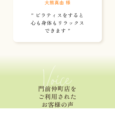
大熊真由 様
" ピラティスをすると
心も身体もリラックス
できます "
門前仲町店を
ご利用された
お客様の声