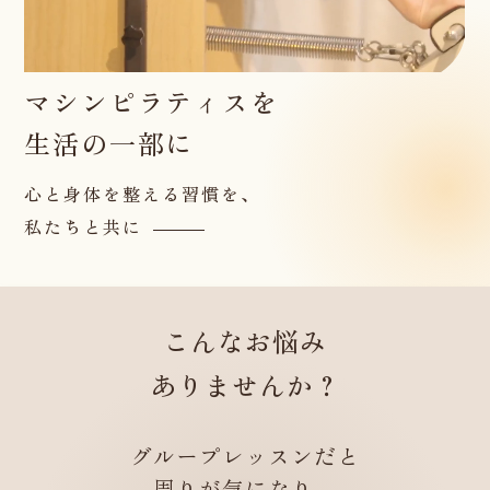
マシンピラティスを
生活の一部に
心と身体を整える習慣を、
私たちと共に
こんなお悩み
ありませんか？
グループレッスンだと
周りが気になり、