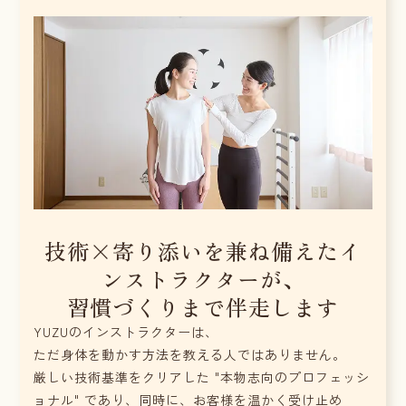
技術×寄り添いを兼ね備えたイ
ンストラクターが、
習慣づくりまで伴走します
YUZUのインストラクターは、
ただ身体を動かす方法を教える人ではありません。
厳しい技術基準をクリアした "本物志向のプロフェッシ
ョナル" であり、同時に、お客様を温かく受け止め