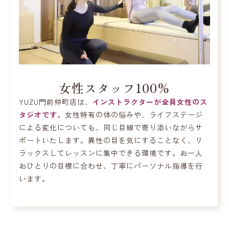
女性スタッフ100%
YUZU門前仲町店は、
インストラクターが全員女性のス
タジオです。
女性特有の体の悩みや、ライフステージ
による変化についても、同じ目線で寄り添いながらサ
ポートいたします。異性の目を気にすることなく、リ
ラックスしてレッスンに集中できる環境です。お一人
おひとりの目標に合わせ、丁寧にパーソナル指導を行
います。