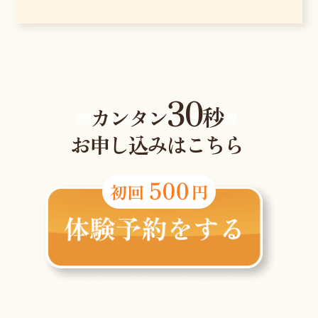
30
秒
カンタン
お申し込みはこちら