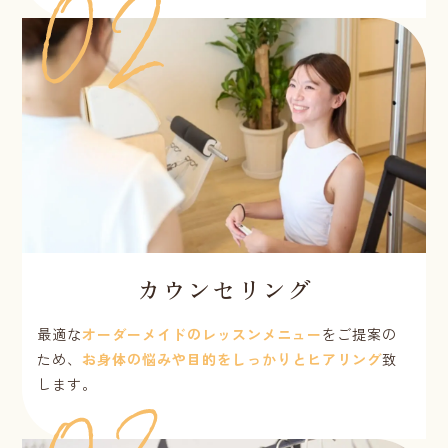
カウンセリング
最適な
オーダーメイドのレッスンメニュー
をご提案の
ため、
お身体の悩みや目的をしっかりとヒアリング
致
します。