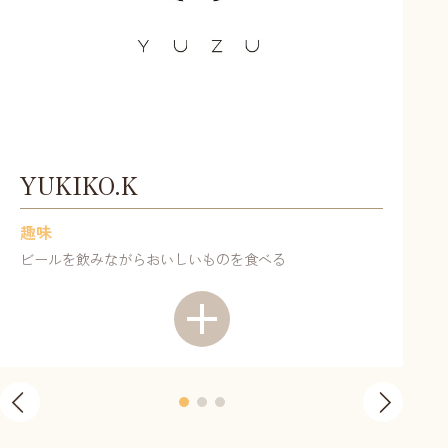
YUKIKO.K
趣味
ビールを飲みながらおいしいものを食べる