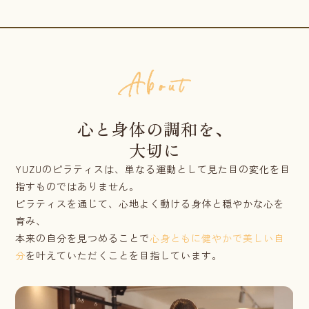
心と身体の調和を、
大切に
YUZUのピラティスは、単なる運動として見た目の変化を目
指すものではありません。
ピラティスを通じて、心地よく動ける身体と穏やかな心を
育み、
本来の自分を見つめることで
心身ともに健やかで美しい自
分
を叶えていただくことを目指しています。