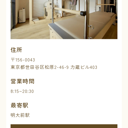
住所
〒156-0043
東京都世田谷区松原2-46-9 力蔵ビル403
営業時間
8:15~20:30
最寄駅
明大前駅