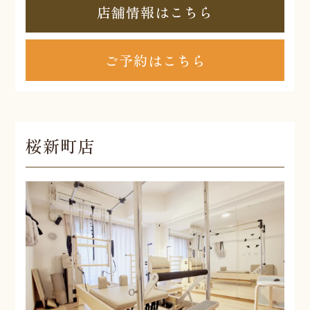
店舗情報はこちら
ご予約はこちら
桜新町店