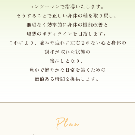
マンツーマンで指導いたします。
そうすることで正しい身体の軸を取り戻し、
無理なく効率的に身体の機能改善と
理想のボディラインを目指します。
これにより、痛みや疲れに左右されない心と身体の
調和が取れた状態の
後押しとなり、
豊かで健やかな日常を築くための
価値ある時間を提供します。