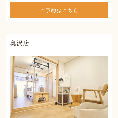
ご予約はこちら
奥沢店