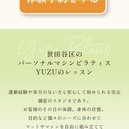
世田谷区の
パーソナルマシンピラティス
YUZUのレッスン
運動経験や体力のない方も安心して始められる完全
個室のスタジオであり、
お客様のその日の体調、身体の状態、
目的など個々のニーズに合わせて
マットやマシンを自由に組み立てて