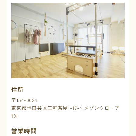
住所
〒154-0024
東京都世田谷区三軒茶屋1-17-4 メゾンクロニア
101
営業時間