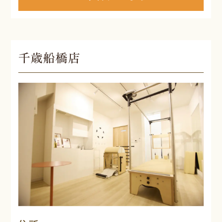
千歳船橋店