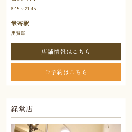
8:15～21:45
最寄駅
用賀駅
店舗情報はこちら
ご予約はこちら
経堂店