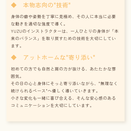
◆ 本物志向の"技術"
身体の癖や姿勢を丁寧に見極め、その人に本当に必要
な動きを適切な強度で導く。
YUZUのインストラクターは、一人ひとりの身体が「本
来のバランス」を取り戻すための技術を大切にしてい
ます。
◆ アットホームな"寄り添い"
初めての方でも自然と肩の力が抜ける、あたたかな雰
囲気。
その日の心と身体にそっと寄り添いながら、"無理なく
続けられるペース"へ優しく導いていきます。
小さな変化も一緒に喜び合える、そんな安心感のある
コミュニケーションを大切にしています。