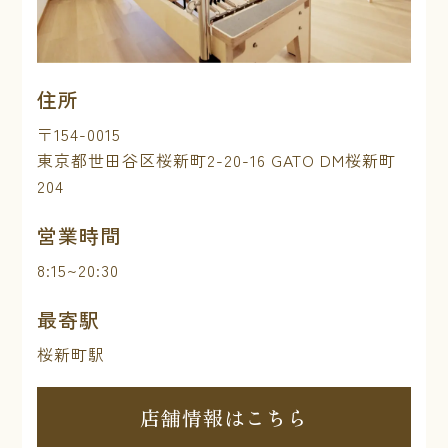
住所
〒154-0015
東京都世田谷区桜新町2-20-16 GATO DM桜新町
204
営業時間
8:15~20:30
最寄駅
桜新町駅
店舗情報はこちら