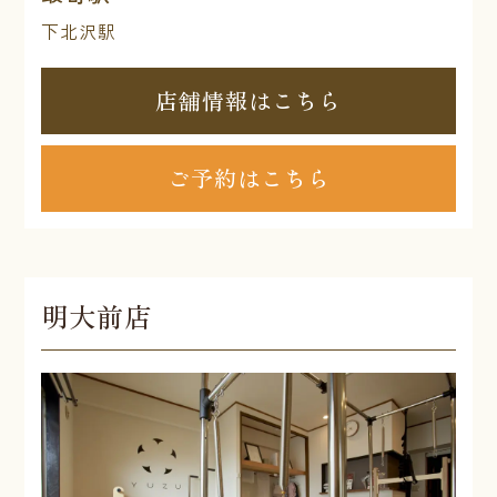
下北沢駅
店舗情報はこちら
ご予約はこちら
明大前店