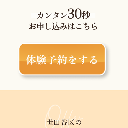
30
秒
カンタン
お申し込みはこちら
世田谷区の