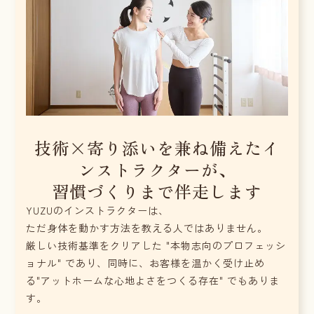
技術×寄り添いを兼ね備えたイ
ンストラクターが、
習慣づくりまで伴走します
YUZUのインストラクターは、
ただ身体を動かす方法を教える人ではありません。
厳しい技術基準をクリアした "本物志向のプロフェッシ
ョナル" であり、同時に、お客様を温かく受け止め
る"アットホームな心地よさをつくる存在" でもありま
す。