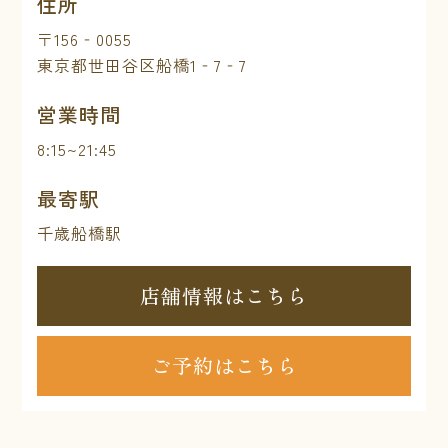
住所
〒156‐0055
東京都世田谷区船橋1‐7‐7
営業時間
8:15~21:45
最寄駅
千歳船橋駅
店舗情報はこちら
ご予約はこちら