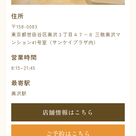
住所
〒158-0083
東京都世田谷区奥沢３丁目４７−８ 三敬奥沢マ
ンション41号室（サンケイプラザ内）
営業時間
8:15~21:45
最寄駅
奥沢駅
店舗情報はこちら
ご予約はこちら