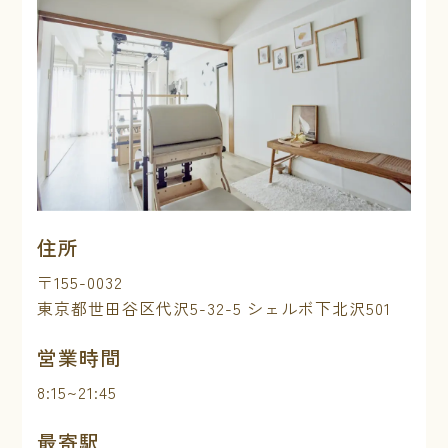
住所
〒155-0032
東京都世田谷区代沢5-32-5 シェルボ下北沢501
営業時間
8:15~21:45
最寄駅