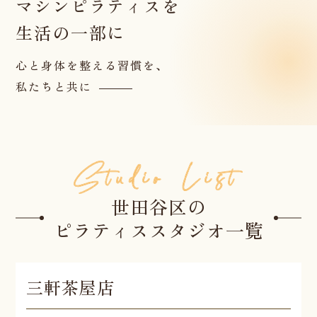
マシンピラティスを
生活の一部に
心と身体を整える習慣を、
私たちと共に
世田谷区の
ピラティススタジオ一覧
三軒茶屋店