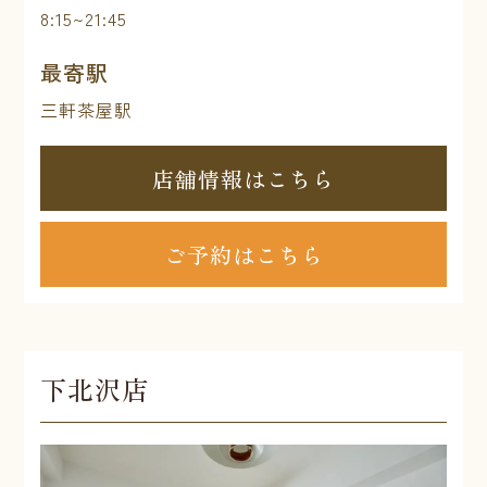
8:15~21:45
最寄駅
三軒茶屋駅
店舗情報はこちら
ご予約はこちら
下北沢店