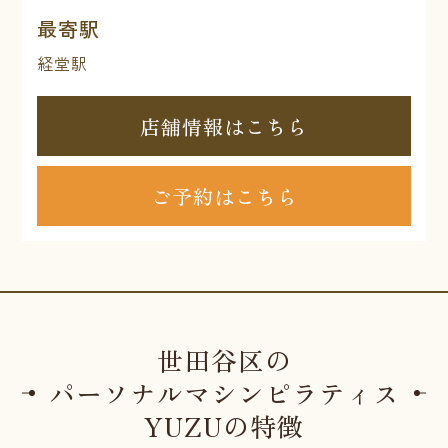
最寄駅
経堂駅
店舗情報はこちら
ご予約はこちら
世田谷区の
パーソナルマシンピラティス
YUZUの特徴