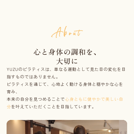
心と身体の調和を、
大切に
YUZUのピラティスは、単なる運動として見た目の変化を目
指すものではありません。
ピラティスを通じて、心地よく動ける身体と穏やかな心を
育み、
本来の自分を見つめることで
心身ともに健やかで美しい自
分
を叶えていただくことを目指しています。