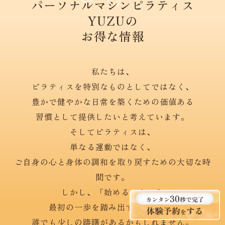
パーソナルマシンピラティス
YUZUの
お得な情報
私たちは、
ピラティスを特別なものとしてではなく、
豊かで健やかな日常を築くための価値ある
習慣として提供したいと考えています。
そしてピラティスは、
単なる運動ではなく、
ご自身の心と身体の調和を取り戻すための大切な時
間です。
しかし、「始める」という
最初の一歩を踏み出すことには、
誰でも少しの躊躇があるかもしれません。