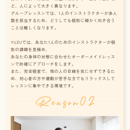
ど、人によって大きく異なります。
グループレッスンでは、1人のインストラクターが多人
数を担当するため、どうしても個別に細かく向き合う
ことは難しくなります。
YUZUでは、あなた1人のためのインストラクターが個
別の課題を見極め、
あなたの身体の状態に合わせたオーダーメイドレッス
ンで的確にアプローチをします。
また、完全個室で、他の人の目線を気にせずできるた
め、初心者の方や運動が苦手な方でもリラックスして
レッスンに集中できる環境です。