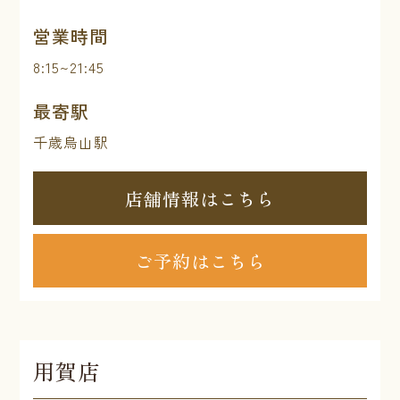
営業時間
8:15~21:45
最寄駅
千歳烏山駅
店舗情報はこちら
ご予約はこちら
用賀店