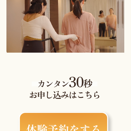
30
秒
カンタン
お申し込みはこちら