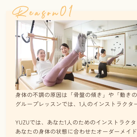
身体の不調の原因は「骨盤の傾き」や「動き
グループレッスンでは、1人のインストラクタ
YUZUでは、あなた1人のためのインストラク
あなたの身体の状態に合わせたオーダーメイ