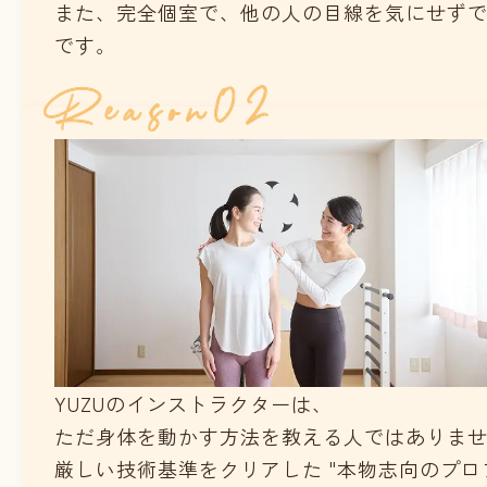
また、完全個室で、他の人の目線を気にせず
です。
YUZUのインストラクターは、
ただ身体を動かす方法を教える人ではありま
厳しい技術基準をクリアした "本物志向のプロ