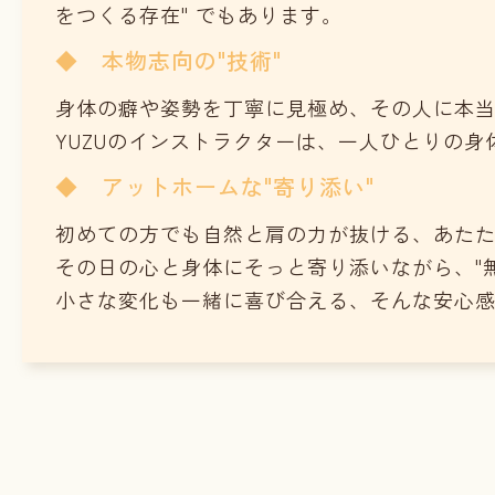
をつくる存在" でもあります。
◆ 本物志向の"技術"
身体の癖や姿勢を丁寧に見極め、その人に本
YUZUのインストラクターは、一人ひとりの
◆ アットホームな"寄り添い"
初めての方でも自然と肩の力が抜ける、あた
その日の心と身体にそっと寄り添いながら、"
小さな変化も一緒に喜び合える、そんな安心