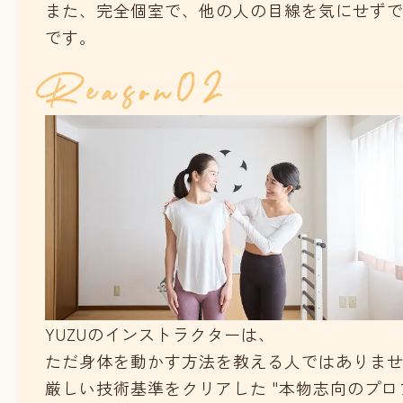
また、完全個室で、他の人の目線を気にせず
です。
YUZUのインストラクターは、
ただ身体を動かす方法を教える人ではありま
厳しい技術基準をクリアした "本物志向のプロ