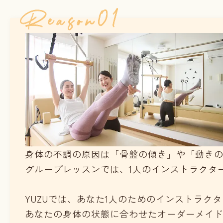
身体の不調の原因は「骨盤の傾き」や「動き
グループレッスンでは、1人のインストラクタ
YUZUでは、あなた1人のためのインストラク
あなたの身体の状態に合わせたオーダーメイ