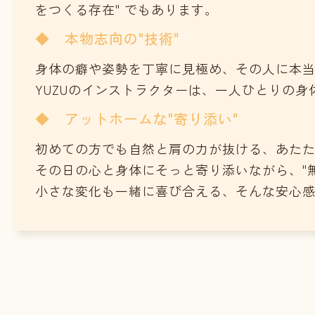
をつくる存在" でもあります。
◆ 本物志向の"技術"
身体の癖や姿勢を丁寧に見極め、その人に本
YUZUのインストラクターは、一人ひとりの
◆ アットホームな"寄り添い"
初めての方でも自然と肩の力が抜ける、あた
その日の心と身体にそっと寄り添いながら、"
小さな変化も一緒に喜び合える、そんな安心