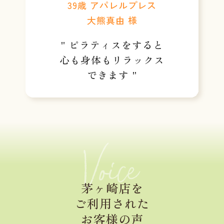
39歳 アパレルプレス
大熊真由 様
" ピラティスをすると
心も身体もリラックス
できます "
茅ヶ崎店を
ご利用された
お客様の声