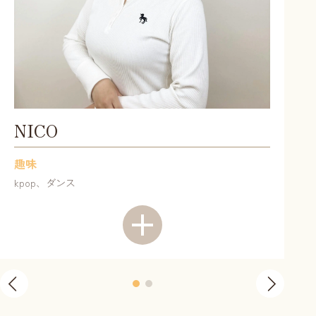
NICO
趣味
kpop、ダンス