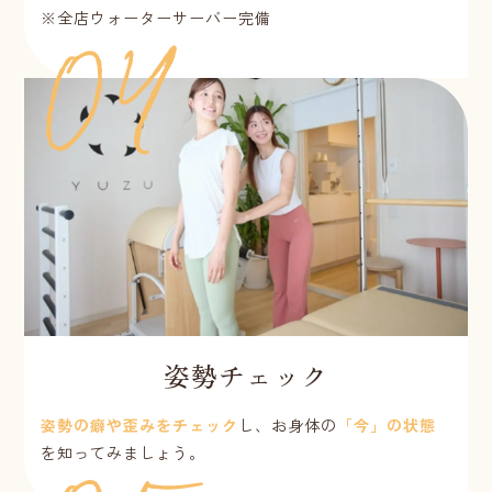
※全店ウォーターサーバー完備
姿勢チェック
姿勢の癖や歪みをチェック
し、お身体の
「今」の状態
を知ってみましょう。