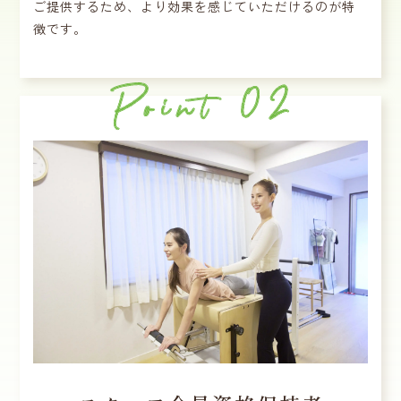
ご提供するため、より効果を感じていただけるのが特
徴です。