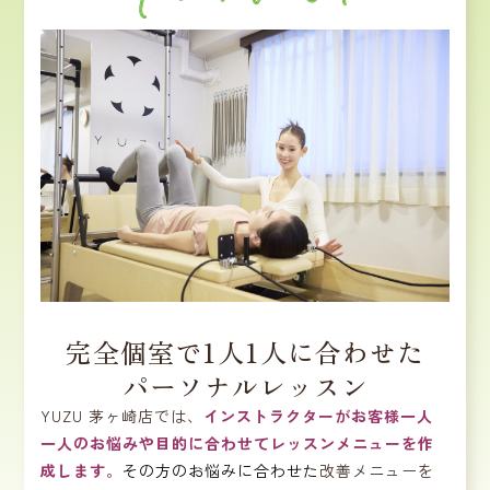
完全個室で1人1人に合わせた
パーソナルレッスン
YUZU 茅ヶ崎店では、
インストラクターがお客様一人
一人のお悩みや目的に合わせてレッスンメニューを作
成します。
その方のお悩みに合わせた
改善メニューを