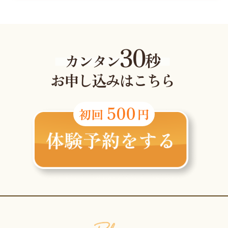
30
秒
カンタン
お申し込みはこちら