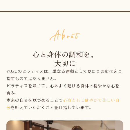
心と身体の調和を、
大切に
YUZUのピラティスは、単なる運動として見た目の変化を目
指すものではありません。
ピラティスを通じて、心地よく動ける身体と穏やかな心を
育み、
本来の自分を見つめることで
心身ともに健やかで美しい自
分
を叶えていただくことを目指しています。