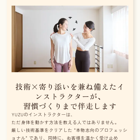
技術×寄り添いを兼ね備えたイ
ンストラクターが、
習慣づくりまで伴走します
YUZUのインストラクターは、
ただ身体を動かす方法を教える人ではありません。
厳しい技術基準をクリアした "本物志向のプロフェッシ
ョナル" であり、同時に、お客様を温かく受け止め