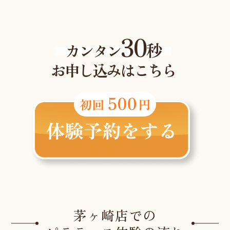
30
秒
カンタン
お申し込みはこちら
茅ヶ崎店での