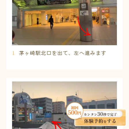
1
茅ヶ崎駅北口を出て、左へ進みます