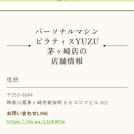
パーソナルマシン
ピラティスYUZU
茅ヶ崎店の
店舗情報
住所
〒253-0044
神奈川県茅ヶ崎市新栄町 8-8 コジマビル 602
お問い合わせLINE
https://lin.ee/LtrKW1m