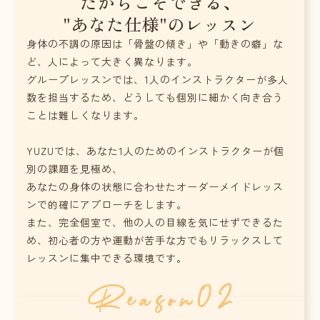
だからこそできる、
"あなた仕様"のレッスン
身体の不調の原因は「骨盤の傾き」や「動きの癖」な
ど、人によって大きく異なります。
グループレッスンでは、1人のインストラクターが多人
数を担当するため、どうしても個別に細かく向き合う
ことは難しくなります。
YUZUでは、あなた1人のためのインストラクターが個
別の課題を見極め、
あなたの身体の状態に合わせたオーダーメイドレッス
ンで的確にアプローチをします。
また、完全個室で、他の人の目線を気にせずできるた
め、初心者の方や運動が苦手な方でもリラックスして
レッスンに集中できる環境です。