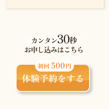
30
秒
カンタン
お申し込みはこちら