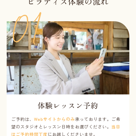
ピラティス体験の流れ
体験レッスン予約
ご予約は、
Webサイトからのみ
承っております。ご希
望のスタジオとレッスン日時をお選びください。
当日
はご予約時間丁度
にお越しくださいませ。