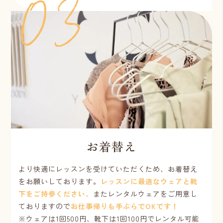
お着替え
より快適にレッスンを受けていただくため、お着替え
をお願いしております。
レッスンに最適なウェアと靴
下をご持参ください。
またレンタルウェアをご用意し
ておりますので
お仕事帰りも手ぶらでOKです！
※ウェアは1回500円、靴下は1回100円でレンタル可能