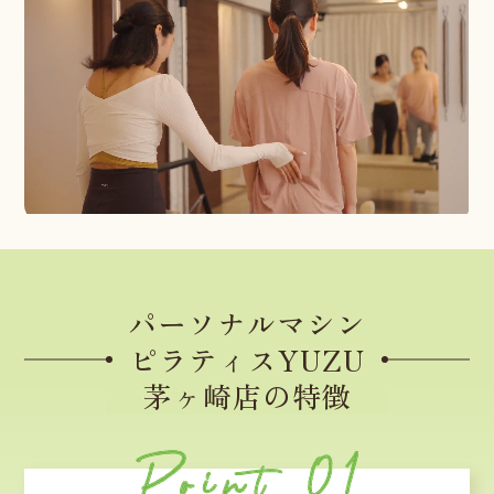
パーソナルマシン
ピラティスYUZU
茅ヶ崎店の特徴