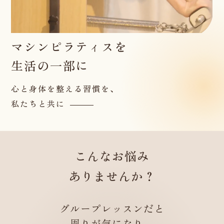
マシンピラティスを
生活の一部に
心と身体を整える習慣を、
私たちと共に
こんなお悩み
ありませんか？
グループレッスンだと
周りが気になり、