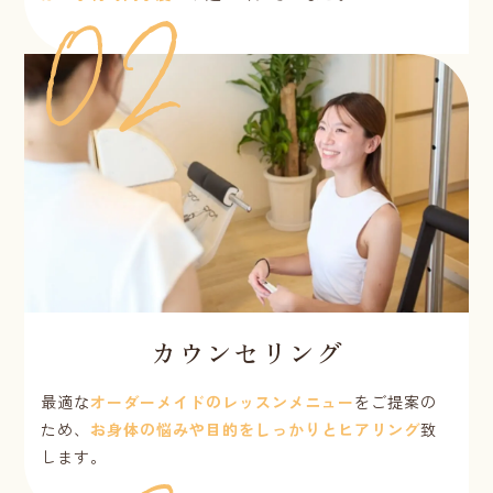
カウンセリング
最適な
オーダーメイドのレッスンメニュー
をご提案の
ため、
お身体の悩みや目的をしっかりとヒアリング
致
します。