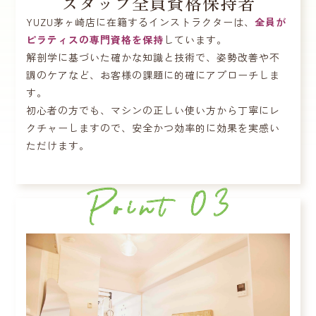
スタッフ全員資格保持者
YUZU茅ヶ崎店に在籍するインストラクターは、
全員が
ピラティスの専門資格を保持
しています。
解剖学に基づいた確かな知識と技術で、姿勢改善や不
調のケアなど、お客様の課題に的確にアプローチしま
す。
初心者の方でも、マシンの正しい使い方から丁寧にレ
クチャーしますので、安全かつ効率的に効果を実感い
ただけます。