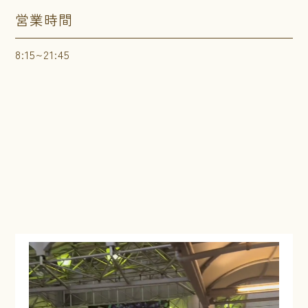
営業時間
8:15~21:45