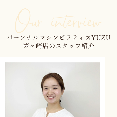
パーソナルマシンピラティスYUZU
茅ヶ崎店のスタッフ紹介