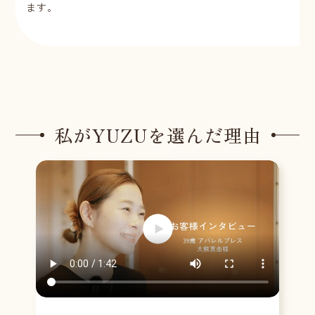
ます。
私がYUZUを選んだ理由